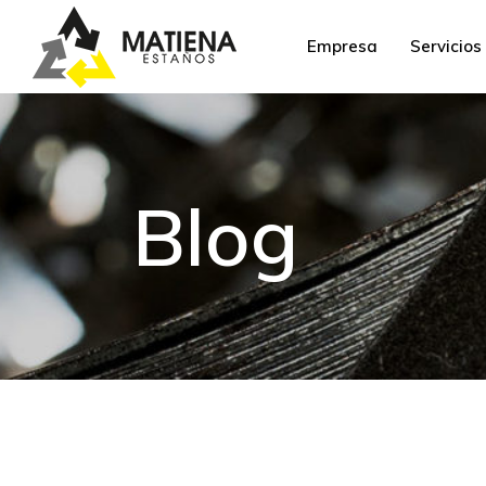
Empresa
Servicios
Blog