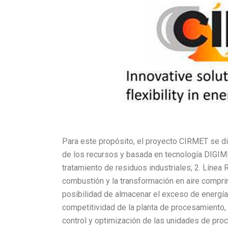
Para este propósito, el proyecto CIRMET se div
de los recursos y basada en tecnología DIGIME
tratamiento de residuos industriales; 2. Líne
combustión y la transformación en aire comprim
posibilidad de almacenar el exceso de energía; 
competitividad de la planta de procesamiento,
control y optimización de las unidades de pro