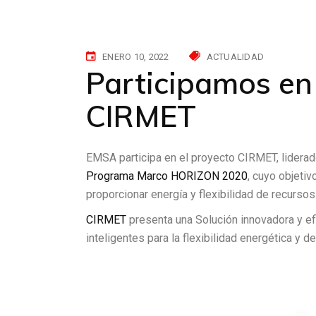
ENERO 10, 2022
ACTUALIDAD
Participamos en
CIRMET
EMSA participa en el proyecto CIRMET, lidera
Programa Marco HORIZON 2020
, cuyo objetiv
proporcionar energía y flexibilidad de recursos
CIRMET
presenta una Solución innovadora y ef
inteligentes para la flexibilidad energética y