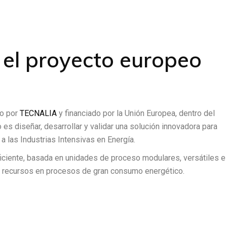
 el proyecto europeo
do por
TECNALIA
y financiado por la Unión Europea, dentro del
o es diseñar, desarrollar y validar una solución innovadora para
 a las Industrias Intensivas en Energía.
iciente, basada en unidades de proceso modulares, versátiles e
 de recursos en procesos de gran consumo energético.