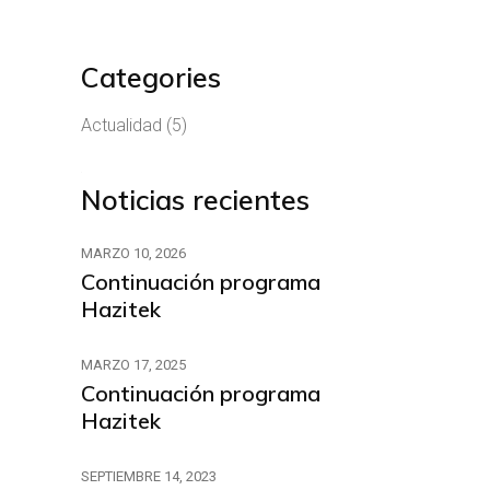
Categories
Actualidad
(5)
Noticias recientes
MARZO 10, 2026
Continuación programa
Hazitek
MARZO 17, 2025
Continuación programa
Hazitek
SEPTIEMBRE 14, 2023