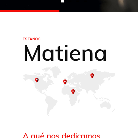
ESTAÑOS
Matiena
A qué nos dedicamos