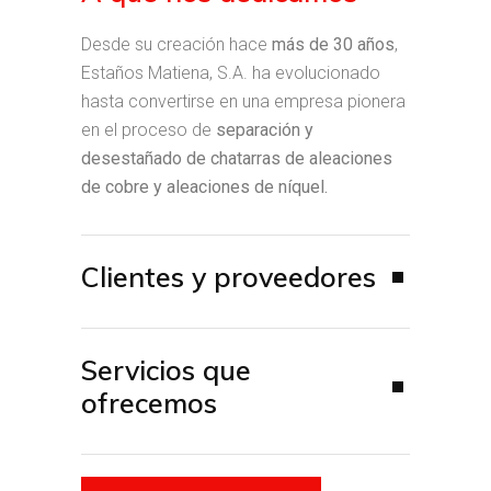
Desde su creación hace
más de 30 años
,
Estaños Matiena, S.A. ha evolucionado
hasta convertirse en una empresa pionera
en el proceso de
separación y
desestañado de chatarras de aleaciones
de cobre y aleaciones de níquel.
Clientes y proveedores
Servicios que
ofrecemos