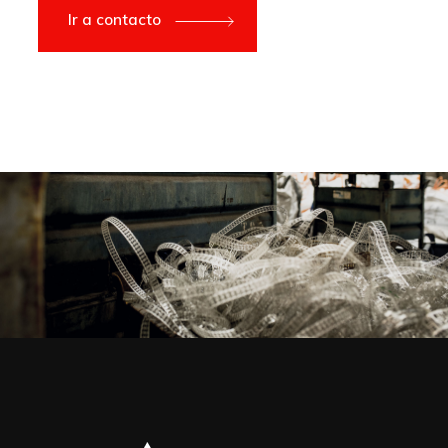
Ir a contacto