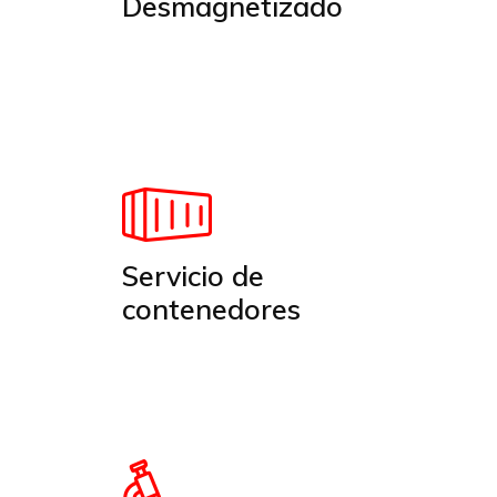
Desmagnetizado
Servicio de
contenedores