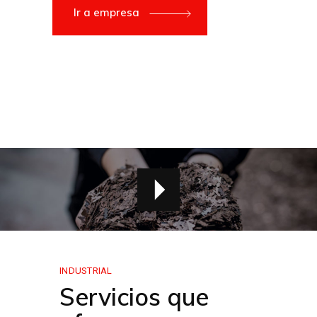
Ir a empresa
INDUSTRIAL
Servicios que