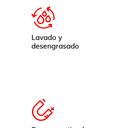
Lavado y
desengrasado