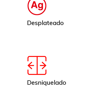
Desplateado
Desniquelado