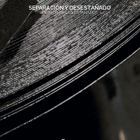
SEPARACIÓN Y DESESTAÑADO
DE MATERIALES ESTAÑADOS