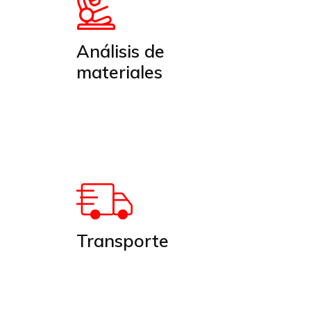
Análisis de
materiales
Transporte