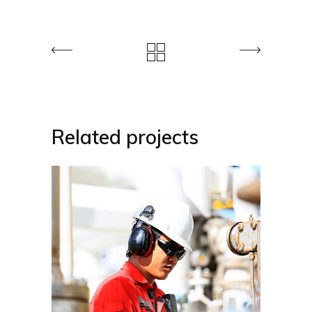
Related projects