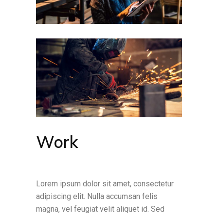
Work
Lorem ipsum dolor sit amet, consectetur
adipiscing elit. Nulla accumsan felis
magna, vel feugiat velit aliquet id. Sed