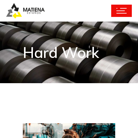
Hard Work