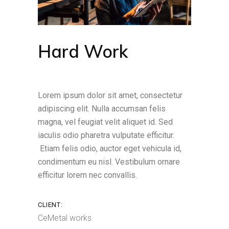
Hard Work
Lorem ipsum dolor sit amet, consectetur
adipiscing elit. Nulla accumsan felis
magna, vel feugiat velit aliquet id. Sed
iaculis odio pharetra vulputate efficitur.
Etiam felis odio, auctor eget vehicula id,
condimentum eu nisl. Vestibulum ornare
efficitur lorem nec convallis.
CLIENT:
CeMetal works