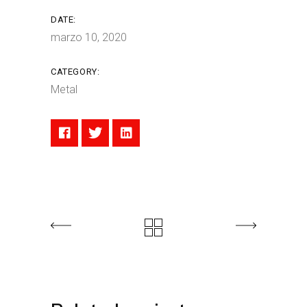
DATE:
marzo 10, 2020
CATEGORY:
Metal