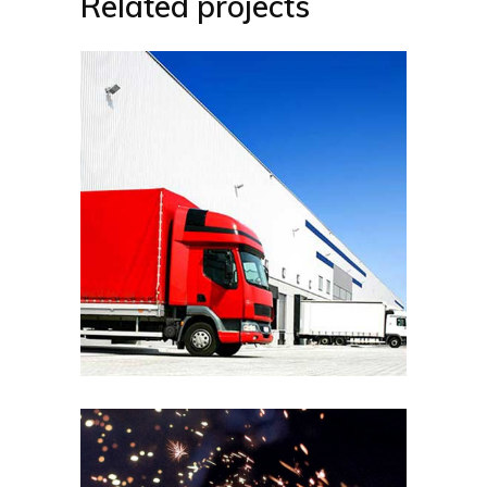
Related projects