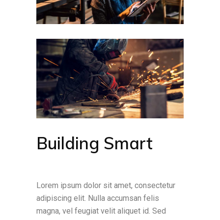
Building Smart
Lorem ipsum dolor sit amet, consectetur
adipiscing elit. Nulla accumsan felis
magna, vel feugiat velit aliquet id. Sed