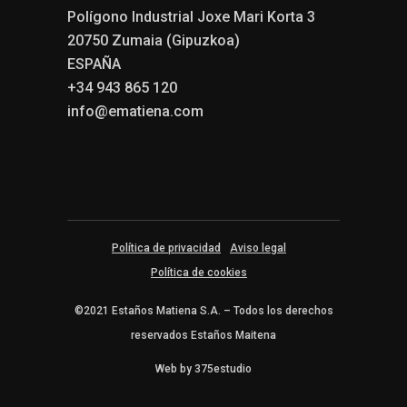
Polígono Industrial Joxe Mari Korta 3
20750 Zumaia (Gipuzkoa)
ESPAÑA
+34 943 865 120
info@ematiena.com
Política de privacidad
Aviso legal
Política de cookies
©2021 Estaños Matiena S.A. – Todos los derechos
reservados
Estaños Maitena
Web by
375estudio