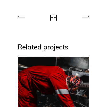
Related projects